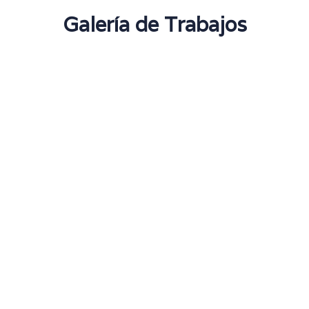
Galería de Trabajos