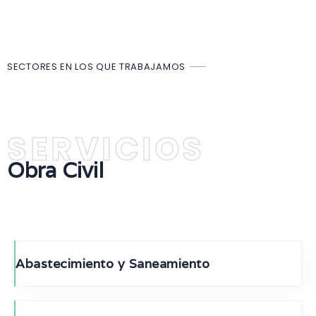
SECTORES EN LOS QUE TRABAJAMOS
SERVICIOS
Obra Civil
Abastecimiento y Saneamiento