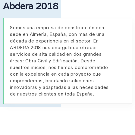
Abdera 2018
Somos una empresa de construcción con
sede en Almería, España, con más de una
década de experiencia en el sector. En
ABDERA 2018 nos enorgullece ofrecer
servicios de alta calidad en dos grandes
áreas: Obra Civil y Edificación. Desde
nuestros inicios, nos hemos comprometido
con la excelencia en cada proyecto que
emprendemos, brindando soluciones
innovadoras y adaptadas a las necesidades
de nuestros clientes en toda España.