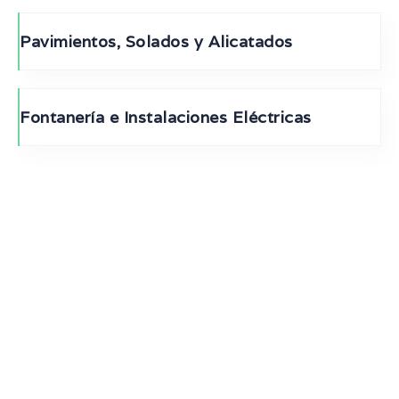
Pavimientos, Solados y Alicatados
Fontanería e Instalaciones Eléctricas