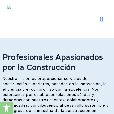
Profesionales Apasionados
por la Construcción
Nuestra misión es proporcionar servicios de
construcción superiores, basados en la innovación, la
eficiencia y el compromiso con la excelencia. Nos
esforzamos por establecer relaciones sólidas y
duraderas con nuestros clientes, colaboradores y
Abrir barra de herramientas
comunidades, contribuyendo al desarrollo sostenible y
al progreso de la industria de la construcción en